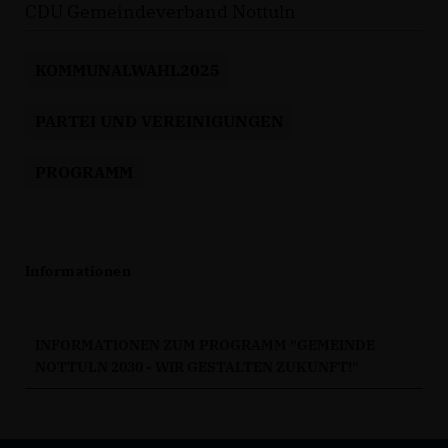
CDU Gemeindeverband Nottuln
KOMMUNALWAHL2025
PARTEI UND VEREINIGUNGEN
PROGRAMM
Informationen
INFORMATIONEN ZUM PROGRAMM "GEMEINDE
NOTTULN 2030 - WIR GESTALTEN ZUKUNFT!"