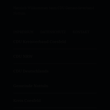
Herzlich Willkommen beim CDU Gemeindeverband
Nottuln.
IMPRESSUM
DATENSCHUTZ
KONTAKT
CDU Kreisverband Coesfeld
CDU NRW
CDU Deutschlands
Gemeinde Nottuln
Kreis Coesfeld