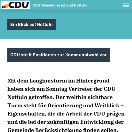
CDU Gemeindeverband Nottuln
Ein Blick auf Nottuln
CDU stellt Positionen zur Kommunalwahl vor
Mit dem Longinusturm im Hintergrund
haben sich am Sonntag Vertreter der CDU
Nottuln getroffen. Der weithin sichtbare
Turm steht für Orientierung und Weitblick –
Eigenschaften, die die Arbeit der CDU prägen
und die bei der zukünftigen Entwicklung der
Gemeinde Berücksichtigung finden sollen.