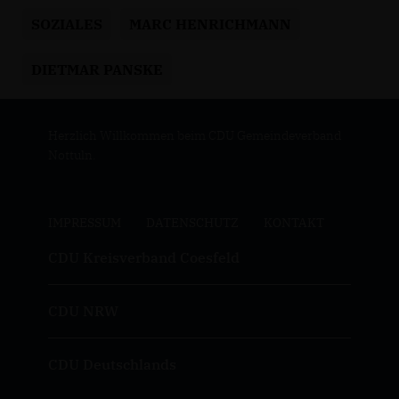
SOZIALES
MARC HENRICHMANN
DIETMAR PANSKE
Herzlich Willkommen beim CDU Gemeindeverband
Nottuln.
IMPRESSUM
DATENSCHUTZ
KONTAKT
CDU Kreisverband Coesfeld
CDU NRW
CDU Deutschlands