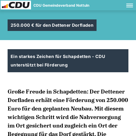
CDU Gemeindeverband Nottuln
250.000 € für den Dettener Dorfladen
Ein starkes Zeichen für Schapdetten - CDU
unterstützt bei Förderung
Große Freude in Schapdetten: Der Dettener
Dorfladen erhält eine Förderung von 250.000
Euro für den geplanten Neubau. Mit diesem
wichtigen Schritt wird die Nahversorgung
im Ort gesichert und zugleich ein Ort der
Begegnung für das Dorf gestärkt. Die