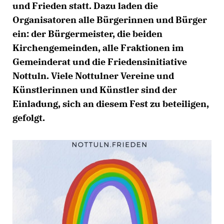
und Frieden statt. Dazu laden die
Organisatoren alle Bürgerinnen und Bürger
ein: der Bürgermeister, die beiden
Kirchengemeinden, alle Fraktionen im
Gemeinderat und die Friedensinitiative
Nottuln. Viele Nottulner Vereine und
Künstlerinnen und Künstler sind der
Einladung, sich an diesem Fest zu beteiligen,
gefolgt.