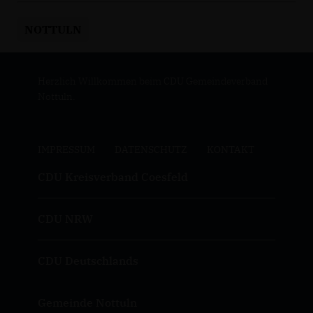
NOTTULN
Herzlich Willkommen beim CDU Gemeindeverband
Nottuln.
IMPRESSUM
DATENSCHUTZ
KONTAKT
CDU Kreisverband Coesfeld
CDU NRW
CDU Deutschlands
Gemeinde Nottuln