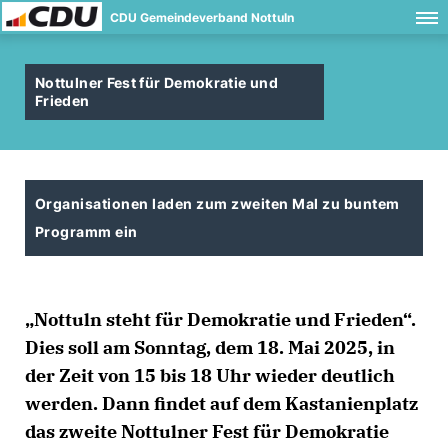
CDU Gemeindeverband Nottuln
Nottulner Fest für Demokratie und
Frieden
Organisationen laden zum zweiten Mal zu buntem
Programm ein
Nottuln steht für Demokratie und Frieden“.
Dies soll am Sonntag, dem 18. Mai 2025, in
der Zeit von 15 bis 18 Uhr wieder deutlich
werden. Dann findet auf dem Kastanienplatz
das zweite Nottulner Fest für Demokratie