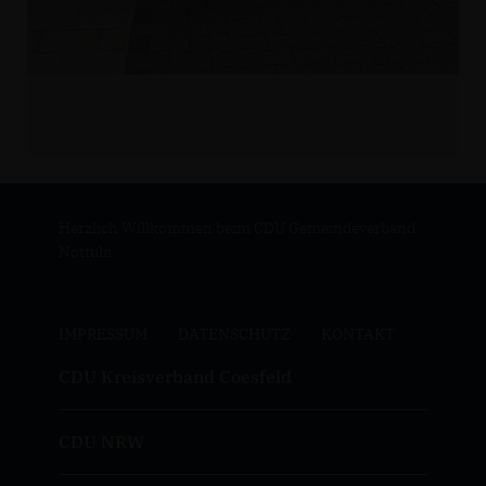
Herzlich Willkommen beim CDU Gemeindeverband
Nottuln.
IMPRESSUM
DATENSCHUTZ
KONTAKT
CDU Kreisverband Coesfeld
CDU NRW