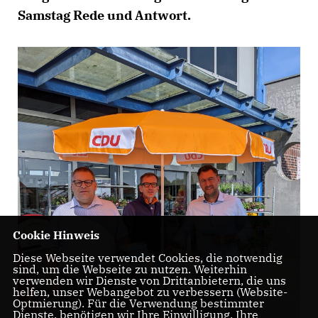
Samstag Rede und Antwort.
Cookie Hinweis
Diese Webseite verwendet Cookies, die notwendig
sind, um die Webseite zu nutzen. Weiterhin
verwenden wir Dienste von Drittanbietern, die uns
helfen, unser Webangebot zu verbessern (Website-
Optmierung). Für die Verwendung bestimmter
Dienste, benötigen wir Ihre Einwilligung. Ihre