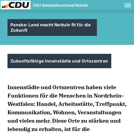
CDU Gemeindeverband Nottuln
Panske: Land macht Nottuln fit für die
Zukunft
Zukunftsfähige Innenstädte und Ortszentren
Innenstädte und Ortszentren haben viele
Funktionen für die Menschen in Nordrhein-
Westfalen: Handel, Arbeitsstätte, Treffpunkt,
Kommunikation, Wohnen, Veranstaltungen
und vieles mehr. Diese Orte zu stärken und
lebendig zu erhalten, ist für die