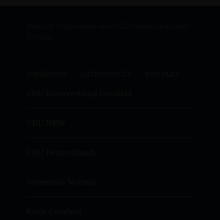
Herzlich Willkommen beim CDU Gemeindeverband
Nottuln.
IMPRESSUM
DATENSCHUTZ
KONTAKT
CDU Kreisverband Coesfeld
CDU NRW
CDU Deutschlands
Gemeinde Nottuln
Kreis Coesfeld