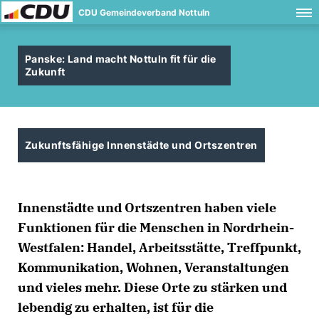
CDU Gemeindeverband Nottuln
Panske: Land macht Nottuln fit für die
Zukunft
Zukunftsfähige Innenstädte und Ortszentren
Innenstädte und Ortszentren haben viele
Funktionen für die Menschen in Nordrhein-
Westfalen: Handel, Arbeitsstätte, Treffpunkt,
Kommunikation, Wohnen, Veranstaltungen
und vieles mehr. Diese Orte zu stärken und
lebendig zu erhalten, ist für die