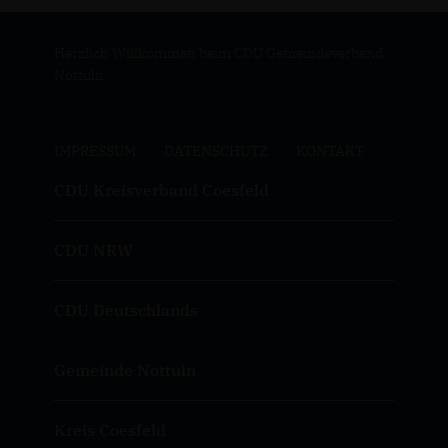
Herzlich Willkommen beim CDU Gemeindeverband
Nottuln.
IMPRESSUM
DATENSCHUTZ
KONTAKT
CDU Kreisverband Coesfeld
CDU NRW
CDU Deutschlands
Gemeinde Nottuln
Kreis Coesfeld