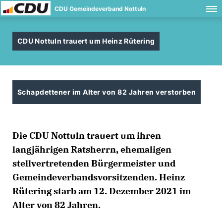
CDU Gemeindeverband Nottuln
CDU Nottuln trauert um Heinz Rütering
Schapdettener im Alter von 82 Jahren verstorben
Die CDU Nottuln trauert um ihren
langjährigen Ratsherrn, ehemaligen
stellvertretenden Bürgermeister und
Gemeindeverbandsvorsitzenden. Heinz
Rütering starb am 12. Dezember 2021 im
Alter von 82 Jahren.