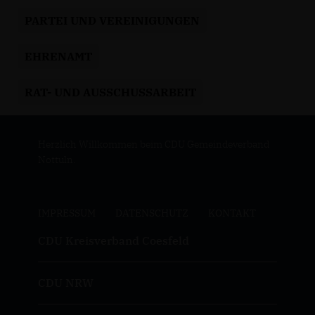
PARTEI UND VEREINIGUNGEN
EHRENAMT
RAT- UND AUSSCHUSSARBEIT
Herzlich Willkommen beim CDU Gemeindeverband
Nottuln.
IMPRESSUM
DATENSCHUTZ
KONTAKT
CDU Kreisverband Coesfeld
CDU NRW