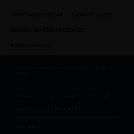
LANDTAGSKANDIDAT
LANDESPOLITIK
PARTEI UND VEREINIGUNGEN
KREISVERBAND
Herzlich Willkommen beim CDU Gemeindeverband
Nottuln.
IMPRESSUM
DATENSCHUTZ
KONTAKT
CDU Kreisverband Coesfeld
CDU NRW