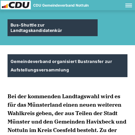
CDU Gemeindeverband Nottuln
Bus-Shuttle zur
Landtagskandidatenkür
Gemeindeverband organisiert Bustransfer zur
Aufstellungsversammlung
Bei der kommenden Landtagswahl wird es
für das Münsterland einen neuen weiteren
Wahlkreis geben, der aus Teilen der Stadt
Münster und den Gemeinden Havixbeck und
Nottuln im Kreis Coesfeld besteht. Zu der