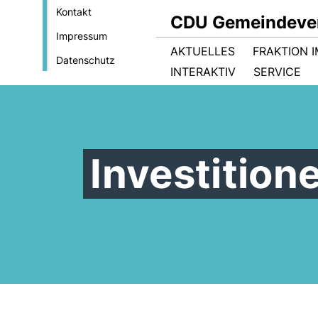
Kontakt
CDU Gemeindever
Impressum
AKTUELLES
FRAKTION 
Datenschutz
INTERAKTIV
SERVICE
Investition