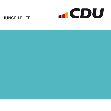
JUNGE LEUTE