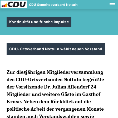
CDU Gemeindeverband Nottuln
Kontinuität und frische Impulse
CDU-Ortsverband Nottuln wählt neuen Vorstand
Zur diesjährigen Mitgliederversammlung
des CDU-Ortsverbandes Nottuln begrüßte
der Vorsitzende Dr. Julian Allendorf 24
Mitglieder und weitere Gäste im Gasthof
Kruse. Neben dem Rückblick auf die
politische Arbeit der vergangenen Monate
standen auch Vorstandswahlen sowie