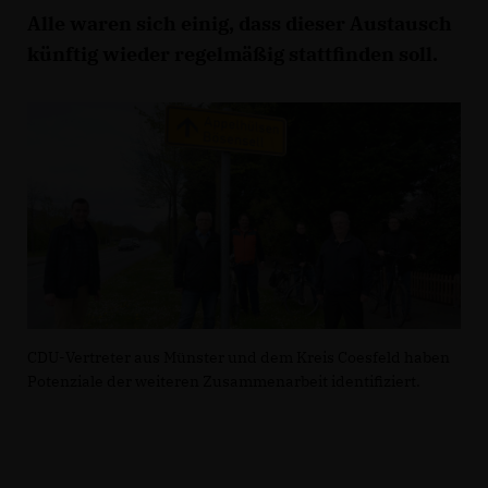
Alle waren sich einig, dass dieser Austausch
künftig wieder regelmäßig stattfinden soll.
CDU-Vertreter aus Münster und dem Kreis Coesfeld haben
Potenziale der weiteren Zusammenarbeit identifiziert.