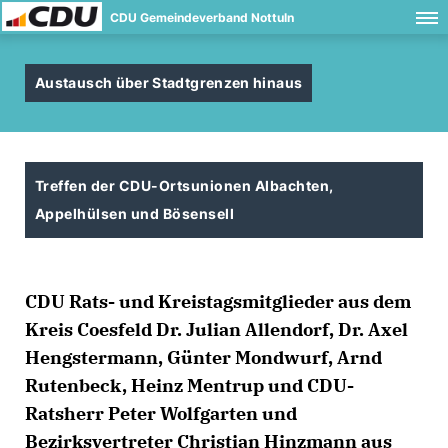
CDU Gemeindeverband Nottuln
Austausch über Stadtgrenzen hinaus
Treffen der CDU-Ortsunionen Albachten,
Appelhülsen und Bösensell
CDU Rats- und Kreistagsmitglieder aus dem
Kreis Coesfeld Dr. Julian Allendorf, Dr. Axel
Hengstermann, Günter Mondwurf, Arnd
Rutenbeck, Heinz Mentrup und CDU-
Ratsherr Peter Wolfgarten und
Bezirksvertreter Christian Hinzmann aus