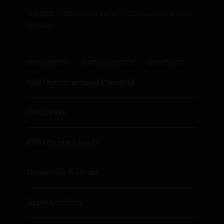
Herzlich Willkommen beim CDU Gemeindeverband
Nottuln.
IMPRESSUM
DATENSCHUTZ
KONTAKT
CDU Kreisverband Coesfeld
CDU NRW
CDU Deutschlands
Gemeinde Nottuln
Kreis Coesfeld