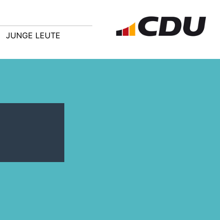
JUNGE LEUTE