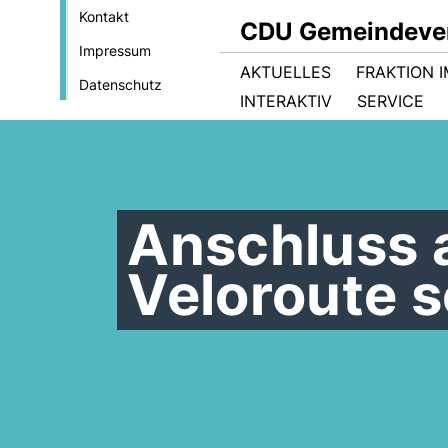
Kontakt
CDU Gemeindever
Impressum
AKTUELLES
FRAKTION 
Datenschutz
INTERAKTIV
SERVICE
Anschluss a
Veloroute 