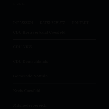
Nottuln.
IMPRESSUM
DATENSCHUTZ
KONTAKT
CDU Kreisverband Coesfeld
CDU NRW
CDU Deutschlands
Gemeinde Nottuln
Kreis Coesfeld
Mitgliederbereich