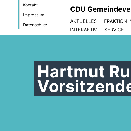
Kontakt
CDU Gemeindever
Impressum
AKTUELLES
FRAKTION 
Datenschutz
INTERAKTIV
SERVICE
Hartmut Ru
Vorsitzend