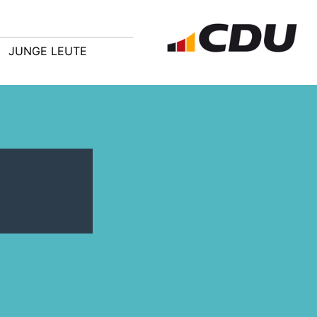
JUNGE LEUTE